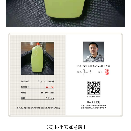
【黄玉-平安如意牌】