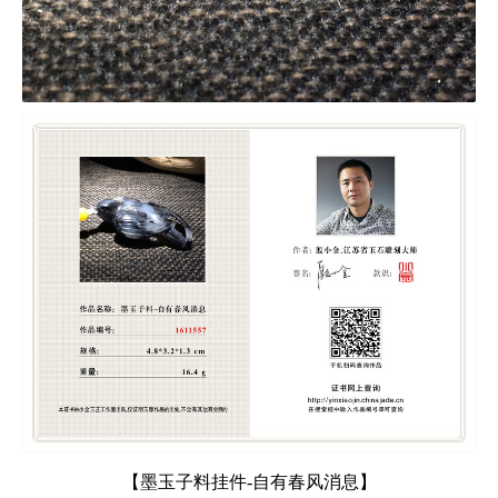
【墨玉子料挂件-自有春风消息】